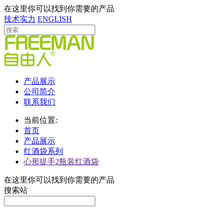
在这里你可以找到你需要的产品
技术实力
ENGLISH
产品展示
公司简介
联系我们
当前位置
:
首页
产品展示
红酒袋系列
心形提手2瓶装红酒袋
在这里你可以找到你需要的产品
搜索站