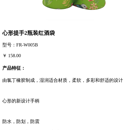
心形提手2瓶装红酒袋
型号：FR-W005B
￥ 158.00
产品特征：
由氯丁橡胶制成，湿润适合材质，柔软，多彩和舒适的设计
心形的新设计手柄
防水，防划，防震