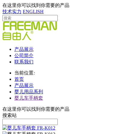
在这里你可以找到你需要的产品
技术实力
ENGLISH
产品展示
公司简介
联系我们
当前位置
:
首页
产品展示
婴儿用品系列
婴儿车手柄套
在这里你可以找到你需要的产品
搜索站