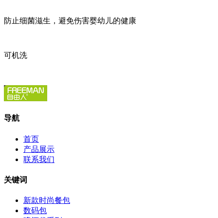
防止细菌滋生，避免伤害婴幼儿的健康
可机洗
导航
首页
产品展示
联系我们
关键词
新款时尚餐包
数码包