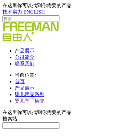
在这里你可以找到你需要的产品
技术实力
ENGLISH
产品展示
公司简介
联系我们
当前位置
:
首页
产品展示
婴儿用品系列
婴儿车手柄套
在这里你可以找到你需要的产品
搜索站