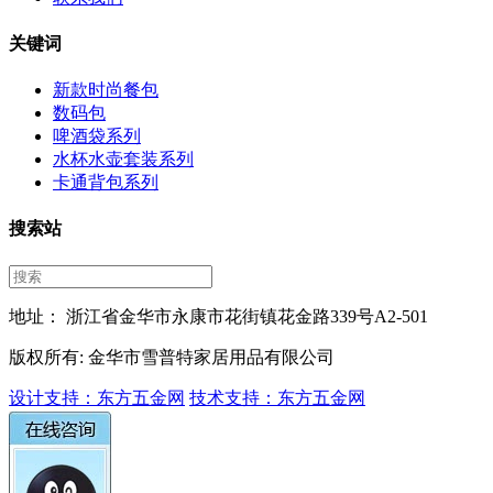
关键词
新款时尚餐包
数码包
啤酒袋系列
水杯水壶套装系列
卡通背包系列
搜索站
地址： 浙江省金华市永康市花街镇花金路339号A2-501
版权所有: 金华市雪普特家居用品有限公司
设计支持：东方五金网
技术支持：东方五金网