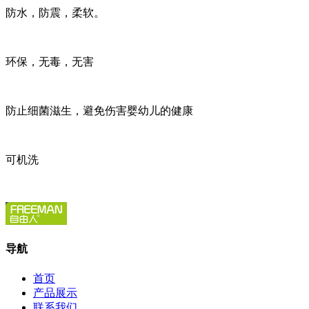
防水，防震，柔软。
环保，无毒，无害
防止细菌滋生，避免伤害婴幼儿的健康
可机洗
导航
首页
产品展示
联系我们