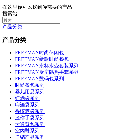
在这里你可以找到你需要的产品
搜索站
产品分类
产品分类
FREEMAN时尚休闲包
FREEMAN新款时尚餐包
FREEMAN水杯水壶套装系列
FREEMAN厨房隔热手套系列
FREEMAN数码包系列
时尚餐包系列
婴儿用品系列
红酒袋系列
啤酒袋系列
香槟酒袋系列
迷你手袋系列
卡通背包系列
室内鞋系列
促销产品系列