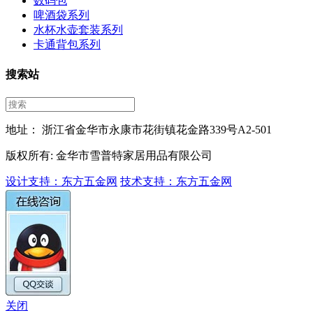
数码包
啤酒袋系列
水杯水壶套装系列
卡通背包系列
搜索站
地址： 浙江省金华市永康市花街镇花金路339号A2-501
版权所有: 金华市雪普特家居用品有限公司
设计支持：东方五金网
技术支持：东方五金网
关闭