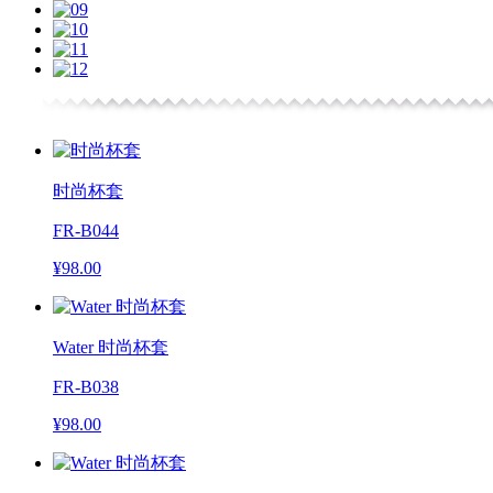
时尚杯套
FR-B044
¥98.00
Water 时尚杯套
FR-B038
¥98.00