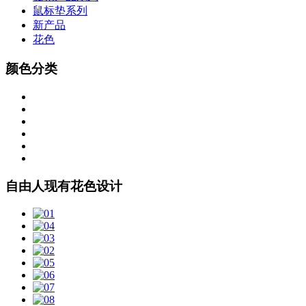
鼠标垫系列
新产品
花色
颜色分类
自由人现有花色设计