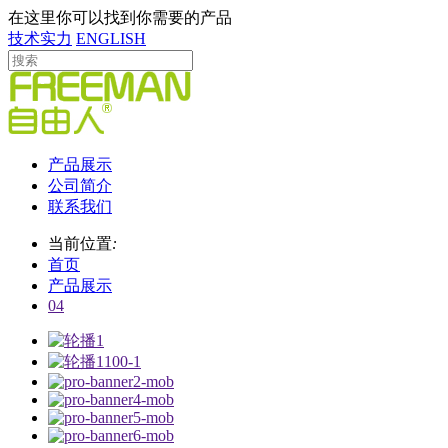
在这里你可以找到你需要的产品
技术实力
ENGLISH
产品展示
公司简介
联系我们
当前位置
:
首页
产品展示
04