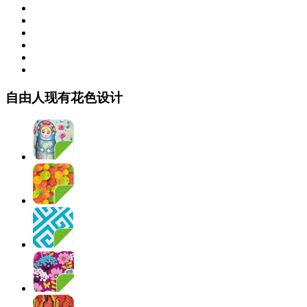
自由人现有花色设计