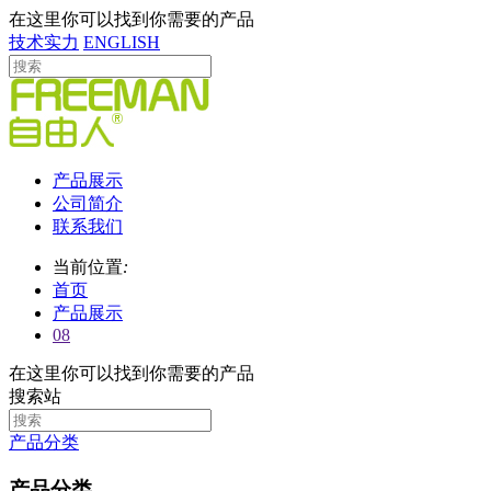
在这里你可以找到你需要的产品
技术实力
ENGLISH
产品展示
公司简介
联系我们
当前位置
:
首页
产品展示
08
在这里你可以找到你需要的产品
搜索站
产品分类
产品分类