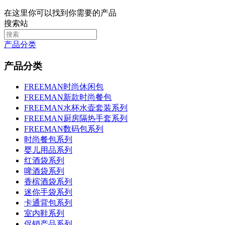
在这里你可以找到你需要的产品
搜索站
产品分类
产品分类
FREEMAN时尚休闲包
FREEMAN新款时尚餐包
FREEMAN水杯水壶套装系列
FREEMAN厨房隔热手套系列
FREEMAN数码包系列
时尚餐包系列
婴儿用品系列
红酒袋系列
啤酒袋系列
香槟酒袋系列
迷你手袋系列
卡通背包系列
室内鞋系列
促销产品系列