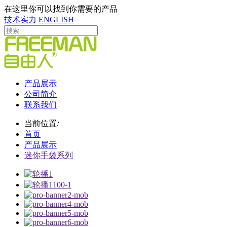
在这里你可以找到你需要的产品
技术实力
ENGLISH
产品展示
公司简介
联系我们
当前位置
:
首页
产品展示
迷你手袋系列