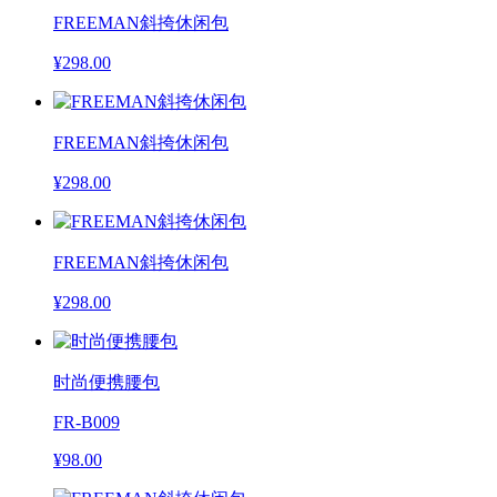
FREEMAN斜挎休闲包
¥298.00
FREEMAN斜挎休闲包
¥298.00
FREEMAN斜挎休闲包
¥298.00
时尚便携腰包
FR-B009
¥98.00