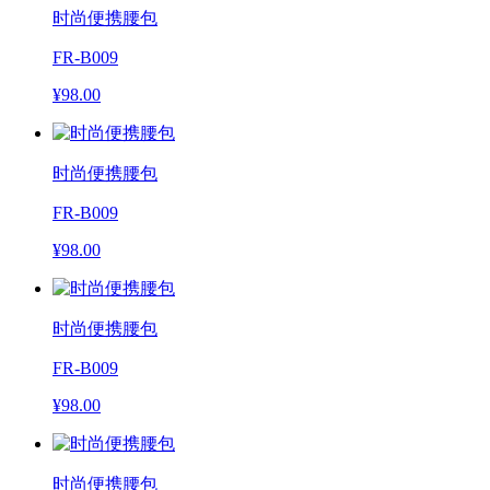
时尚便携腰包
FR-B009
¥98.00
时尚便携腰包
FR-B009
¥98.00
时尚便携腰包
FR-B009
¥98.00
时尚便携腰包