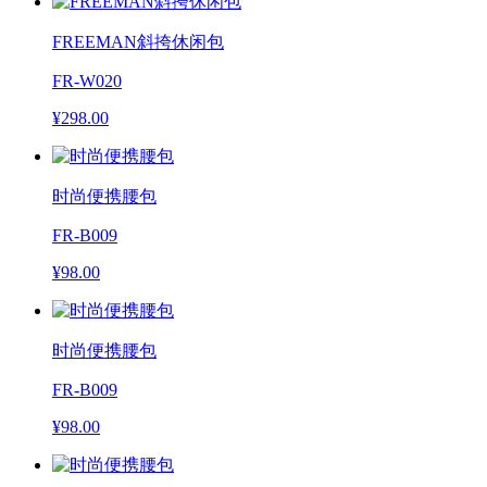
FREEMAN斜挎休闲包
FR-W020
¥298.00
时尚便携腰包
FR-B009
¥98.00
时尚便携腰包
FR-B009
¥98.00