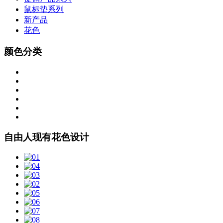
鼠标垫系列
新产品
花色
颜色分类
自由人现有花色设计